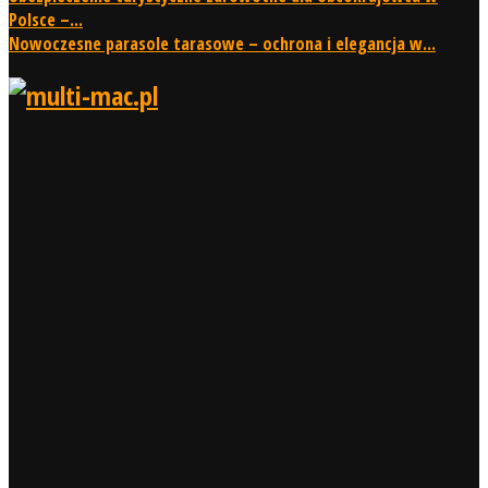
Polsce –...
Nowoczesne parasole tarasowe – ochrona i elegancja w...