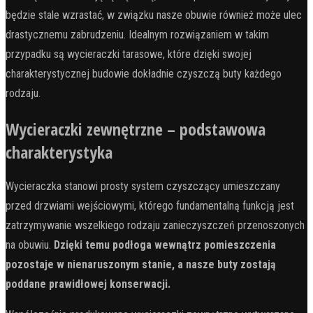
będzie stale wzrastać, w związku nasze obuwie również może ulec
drastycznemu zabrudzeniu. Idealnym rozwiązaniem w takim
przypadku są wycieraczki tarasowe, które dzięki swojej
charakterystycznej budowie dokładnie czyszczą buty każdego
rodzaju.
Wycieraczki zewnętrzne – podstawowa
charakterystyka
Wycieraczka stanowi prosty system czyszczący umieszczany
przed drzwiami wejściowymi, którego fundamentalną funkcją jest
zatrzymywanie wszelkiego rodzaju zanieczyszczeń przenoszonych
na obuwiu.
Dzięki temu podłoga wewnątrz pomieszczenia
pozostaje w nienaruszonym stanie, a nasze buty zostają
poddane prawidłowej konserwacji.