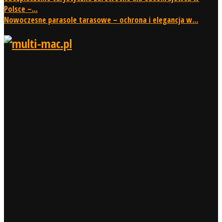
Polsce –...
Nowoczesne parasole tarasowe – ochrona i elegancja w...