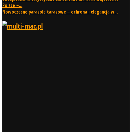
Polsce –...
Nowoczesne parasole tarasowe – ochrona i elegancja w...