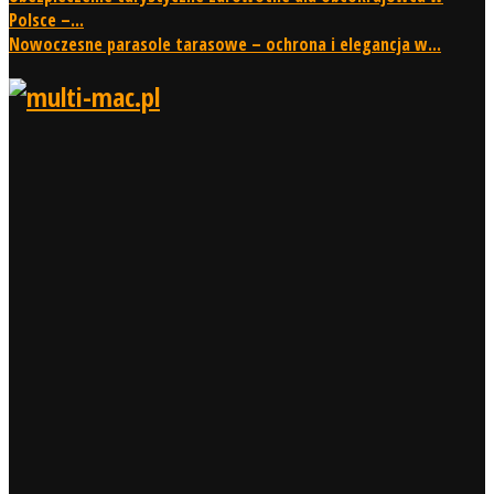
Polsce –...
Nowoczesne parasole tarasowe – ochrona i elegancja w...