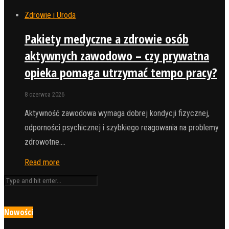
Zdrowie i Uroda
Pakiety medyczne a zdrowie osób
aktywnych zawodowo – czy prywatna
opieka pomaga utrzymać tempo pracy?
8 czerwca 2026
Aktywność zawodowa wymaga dobrej kondycji fizycznej,
odporności psychicznej i szybkiego reagowania na problemy
zdrowotne.…
Read more
Nowości