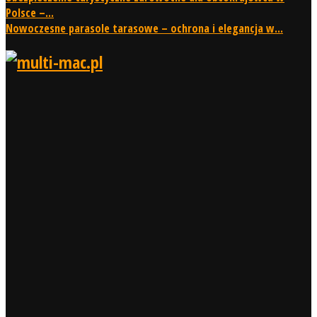
Polsce –...
Nowoczesne parasole tarasowe – ochrona i elegancja w...