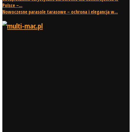
Polsce –...
Nowoczesne parasole tarasowe – ochrona i elegancja w...