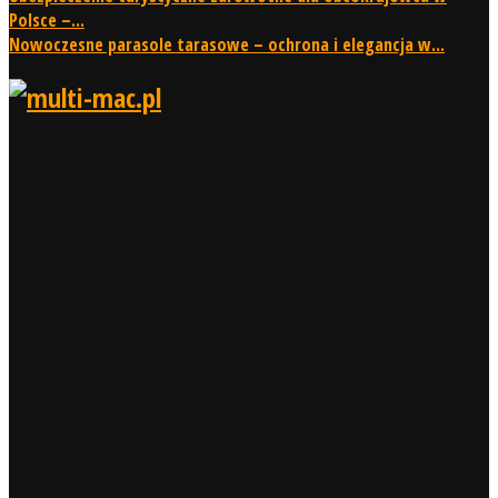
Polsce –...
Nowoczesne parasole tarasowe – ochrona i elegancja w...