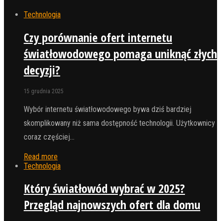
Technologia
Czy porównanie ofert internetu
światłowodowego pomaga uniknąć złych
decyzji?
15 grudnia 2025
Wybór internetu światłowodowego bywa dziś bardziej
skomplikowany niż sama dostępność technologii. Użytkownicy
coraz częściej…
Read more
Technologia
Który światłowód wybrać w 2025?
Przegląd najnowszych ofert dla domu